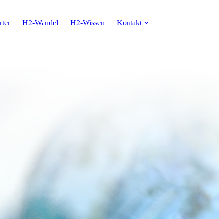
rter
H2-Wandel
H2-Wissen
Kontakt